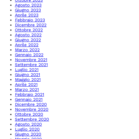
Ottobre 2023
Agosto 2023
Giugno 2023
Aprile 2023
Febbraio 2023
Dicembre 2022
Ottobre 2022
Agosto 2022
Giugno 2022
Aprile 2022
Marzo 2022
Gennaio 2022
Novembre 2021
Settembre 2021
Luglio 2021
Giugno 2021
Maggio 2021
Aprile 2021
Marzo 2021
Febbraio 2021
Gennaio 2021
Dicembre 2020
Novembre 2020
Ottobre 2020
Settembre 2020
Agosto 2020
Luglio 2020
Giugno 2020