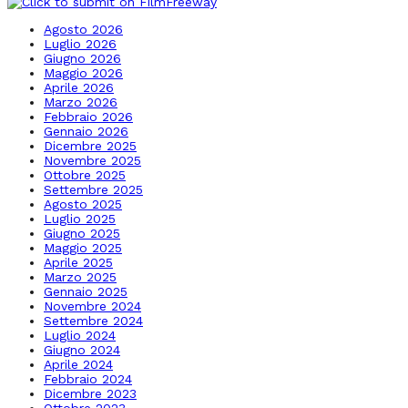
Agosto 2026
Luglio 2026
Giugno 2026
Maggio 2026
Aprile 2026
Marzo 2026
Febbraio 2026
Gennaio 2026
Dicembre 2025
Novembre 2025
Ottobre 2025
Settembre 2025
Agosto 2025
Luglio 2025
Giugno 2025
Maggio 2025
Aprile 2025
Marzo 2025
Gennaio 2025
Novembre 2024
Settembre 2024
Luglio 2024
Giugno 2024
Aprile 2024
Febbraio 2024
Dicembre 2023