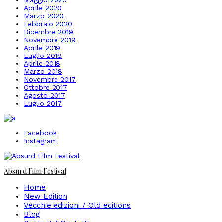
Maggio 2020
Aprile 2020
Marzo 2020
Febbraio 2020
Dicembre 2019
Novembre 2019
Aprile 2019
Luglio 2018
Aprile 2018
Marzo 2018
Novembre 2017
Ottobre 2017
Agosto 2017
Luglio 2017
Facebook
Instagram
Absurd Film Festival
Home
New Edition
Vecchie edizioni / Old editions
Blog